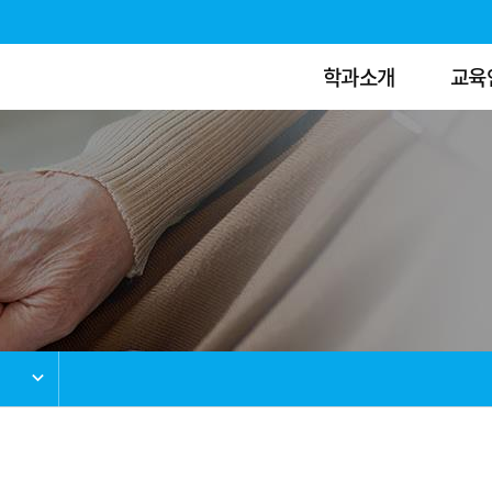
학과소개
교육