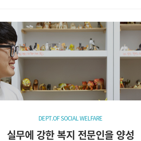
DEPT.OF SOCIAL WELFARE
실무에 강한 복지 전문인을 양성