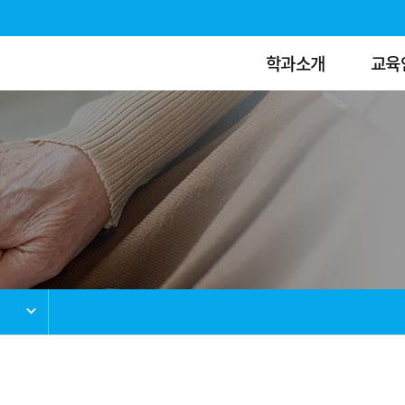
학과소개
교육