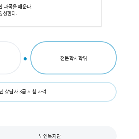
 과목을 배운다.
양성한다.
전문학사학위
년 상담사 3급 시험 자격
노인복지관