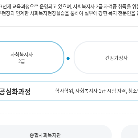
3년제 교육과정으로 운영되고 있으며, 사회복지사 2급 자격증 취득을 위한
무현장과 연계한 사회복지현장실습을 통하여 실무에 강한 복지 전문인을 
사회복지사
건강가정사
2급
공심화과정
학사학위, 사회복지사 1급 시험 자격, 청소
종합사회복지관