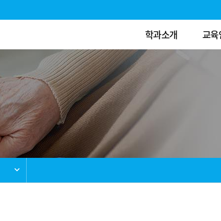
학과소개
교육