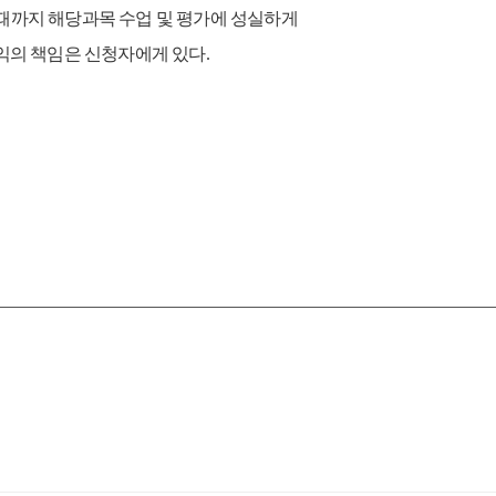
까지 해당과목 수업 및 평가에 성실하게
익의 책임은 신청자에게 있다
.