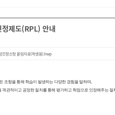
정제도(RPL) 안내
파일 다운로드
점인정신청 붙임자료(학생용).hwp
든 조항을 통해 학습이 발생하는 다양한 경험을 말하며
,
 객관적이고 공정한 절차를 통해 평가하고 학점으로 인정해주는 절