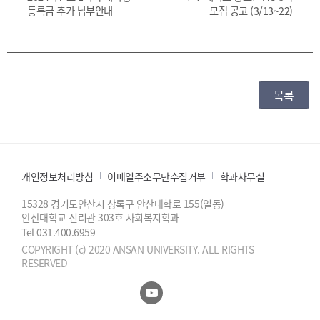
등록금 추가 납부안내
모집 공고 (3/13~22)
목록
개인정보처리방침
이메일주소무단수집거부
학과사무실
15328 경기도안산시 상록구 안산대학로 155(일동)
안산대학교 진리관 303호 사회복지학과
Tel 031.400.6959
COPYRIGHT (c) 2020 ANSAN UNIVERSITY. ALL RIGHTS
RESERVED