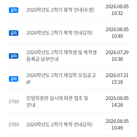
2026.08.05
2026학년도 2학기 휴학 안내(수정)
공지
10:32
2026.08.05
2026학년도 2학기 복학 안내(2차)
공지
10:49
2026학년도 2학기 재학생 및 복학생
2026.07.29
공지
등록금 납부안내
16:38
2026학년도 2학기 재입학 모집공고
2026.07.21
공지
15:18
민방위훈련 실시에 따른 협조 및
2026.08.05
3790
안내
14:28
2026.08.05
3789
2026학년도 2학기 복학 안내(2차)
10:49